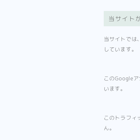
当サイト
当サイトでは、
しています。
このGoogl
います。
このトラフィ
ん。