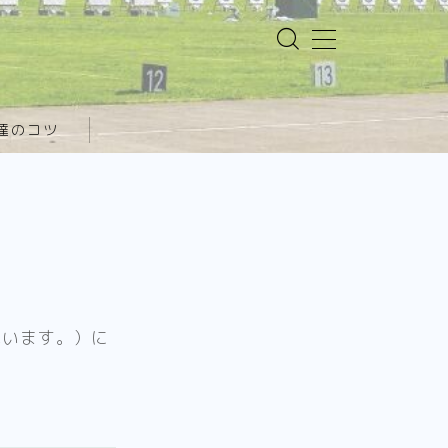
達のコツ
いいます。）に