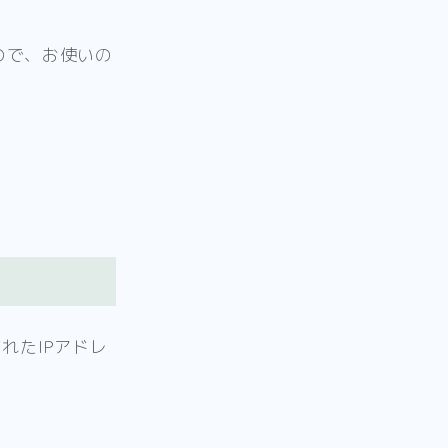
ので、お使いの
れたIPアドレ