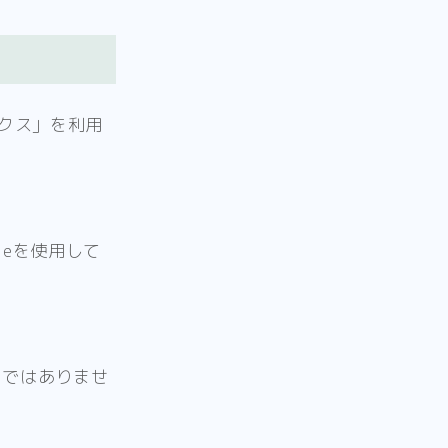
ィクス」を利用
ieを使用して
のではありませ