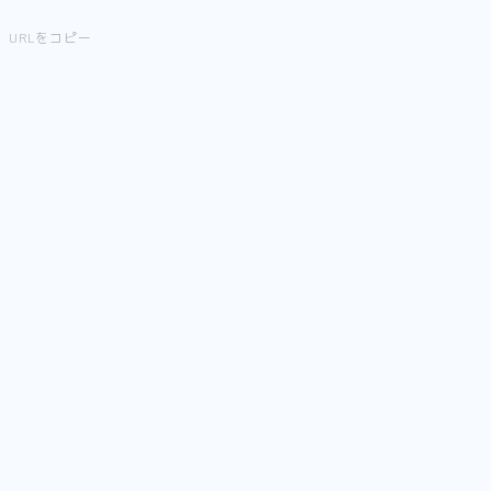
URLをコピー