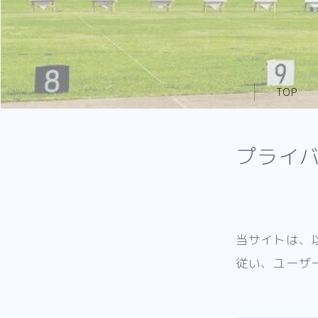
TOP
プライ
当サイトは、
従い、ユーザ