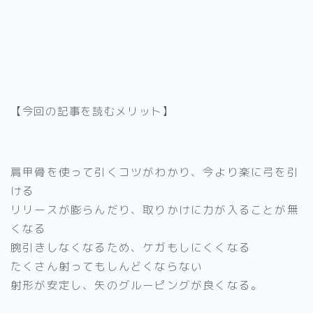
【今回の記事を読むメリット】
肩甲骨を使って引くコツがわかり、今より楽に弓を引
ける
リリースが膨らんだり、取りかけに力が入ることが無
くなる
腕引きしなくなるため、ケガもしにくくなる
たくさん射ってもしんどくならない
射形が安定し、矢のグルーピングが良くなる。