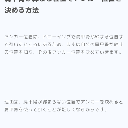
決める方法
アンカー位置は、
ドローイングで肩甲骨が締まる位置ま
で引いたところにある
ため、まずは
自分の肩甲骨が締ま
る位置を知り、その後アンカー位置を決めていきます。
理由は、
肩甲骨が締まらない位置でアンカーを決めると
肩甲骨を使って引くことが難しくなるから
です。