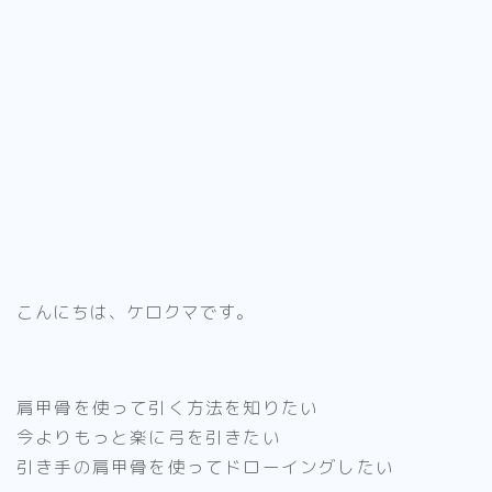
こんにちは、ケロクマです。
肩甲骨を使って引く方法を知りたい
今よりもっと楽に弓を引きたい
引き手の肩甲骨を使ってドローイングしたい