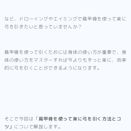
など、ドローイングやエイミングで肩甲骨を使って楽に
弓を引きたいと思っていませんか？
肩甲骨を使って引くためには
身体の使い方が重要で、
身
体の使い方をマスターすれば今よりもずっと楽に、効率
的に弓を引くことができるようになります。
そこで今回は「
肩甲骨を使って楽に弓を引く方法とコ
ツ」
について解説します。