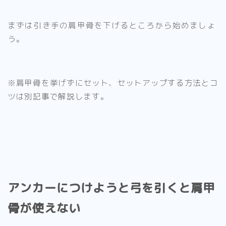
まずは引き手の肩甲骨を下げるところから始めましょ
う。
※肩甲骨を挙げずにセット、セットアップする方法とコ
ツは別記事で解説します。
アンカーにつけようと弓を引くと肩甲
骨が使えない