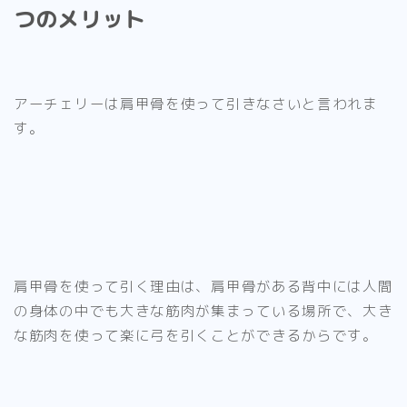
つのメリット
アーチェリーは
肩甲骨を使って引きなさいと言われま
す
。
肩甲骨を使って引く理由は、
肩甲骨がある背中には人間
の身体の中でも大きな筋肉が集まっている場所で、大き
な筋肉を使って楽に弓を引くことができるから
です。