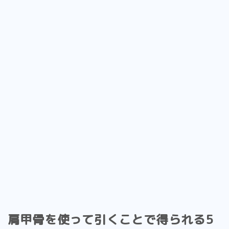
肩甲骨を使って引くことで得られる5