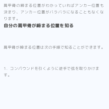
肩甲骨の締まる位置がわかっていればアンカー位置も
決まり、アンカー位置がバラバラになることもなくな
ります。
自分の肩甲骨が締まる位置を知る
肩甲骨が締まる位置は次の手順で知ることができます。
1．コンパウンドを引くように
逆手で弦を取りかけま
す。