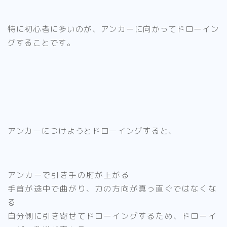
特に初心者に多いのが、
アンカーに向かってドローイン
グすること
です。
アンカーにつけようとドローイングすると、
アンカーで引き手の肘が上がる
手首が途中で曲がり、力の方向が真っ直ぐではなくな
る
自分側に引き寄せてドローイングするため、ドローイ