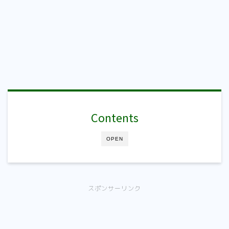
Contents
OPEN
スポンサーリンク