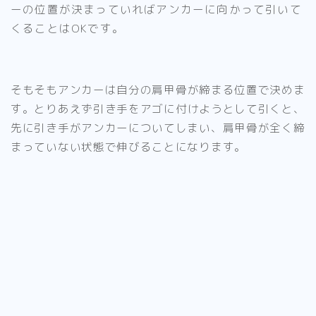
ーの位置が決まっていればアンカーに向かって引いて
くることはOKです。
そもそも
アンカーは自分の肩甲骨が締まる位置
で決めま
す。
とりあえず引き手をアゴに付けようとして引くと、
先に引き手がアンカーについてしまい、肩甲骨が全く締
まっていない状態で伸びることになります
。