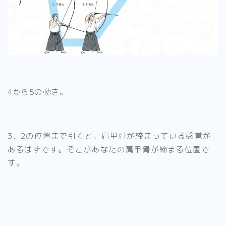
4から5の動き。
3．2の位置まで引くと、肩甲骨が締まっている感覚が
あるはずです。そこがあなたの肩甲骨が締まる位置で
す。