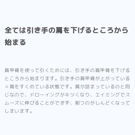
全ては引き手の肩を下げるところから
始まる
肩甲骨を使って引くためには、
引き手の肩甲骨を下げる
ところから始まります。
引き手の肩甲骨が上がっている
＝肩をすくめている状態です。
肩が詰まっているのと同
じなので、ドローイングがキツくなり、エイミングでス
ムーズに伸びることができず、射つのがしんどくなって
しまいます。