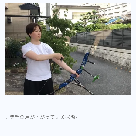
引き手の肩が下がっている状態。