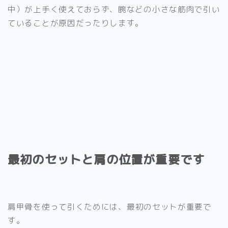
中）が上手く使えておらず、腕などの
小さな筋肉で引い
ていることが原因だったりします。
最初のセットと肩の位置が重要です
肩甲骨を使って引くためには、
最初のセットが重要
で
す。