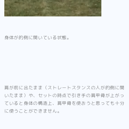
身体が的側に開いている状態。
肩が前に出たまま（ストレートスタンスの人が的側に開
いたまま）や、セットの時点で引き手の肩甲骨が上がっ
ていると身体の構造上、肩甲骨を使おうと思っても十分
に使うことができません
。