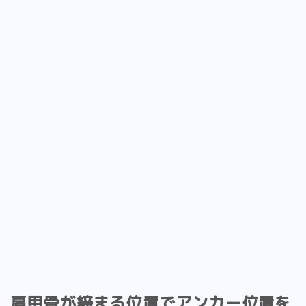
肩甲骨が締まる位置でアンカー位置を