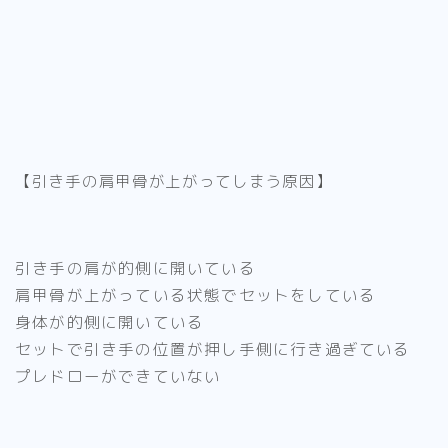
【引き手の肩甲骨が上がってしまう原因】
引き手の肩が的側に開いている
肩甲骨が上がっている状態でセットをしている
身体が的側に開いている
セットで引き手の位置が押し手側に行き過ぎている
プレドローができていない