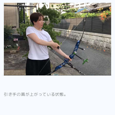
引き手の肩が上がっている状態。