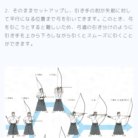
2．そのままセットアップし、
引き手の肘が矢筋に対し
て平行になる位置まで弓を引いてきます。
このとき、弓
を引こうとすると難しいため、
弓道の引き分けのように
引き手を上から下ろしながら引くとスムーズに引くこと
ができます。