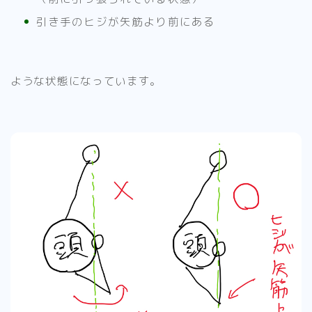
引き手のヒジが矢筋より前にある
ような状態になっています。