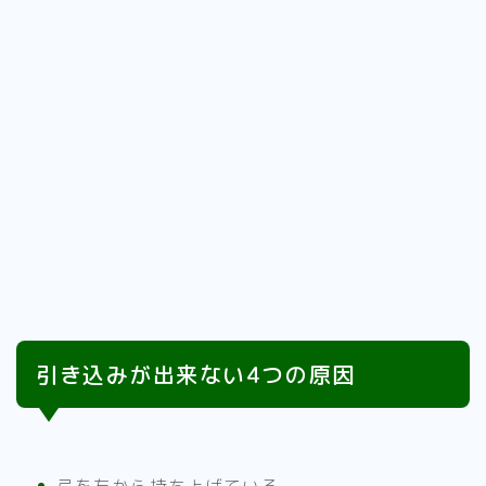
引き込みが出来ない4つの原因