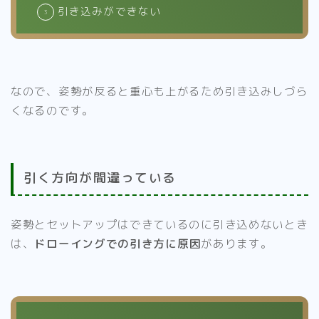
引き込みができない
なので、姿勢が反ると重心も上がるため引き込みしづら
くなるのです。
引く方向が間違っている
姿勢とセットアップはできているのに引き込めないとき
は、
ドローイングでの引き方に原因
があります。