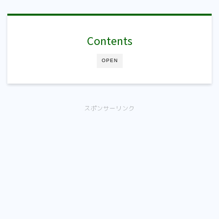
Contents
OPEN
スポンサーリンク