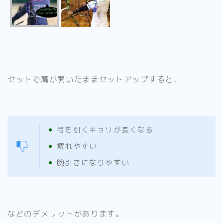
セットで肩が開いたままセットアップすると、
弓を引くキョリが長くなる
疲れやすい
腕引きになりやすい
などのデメリットがあります。