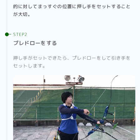
的に対してまっすぐの位置に押し手をセットすること
が大切。
プレドローをする
押し手がセットできたら、プレドローをして引き手を
セットします。