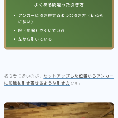
よくある間違った引き方
アンカーに引き寄せるような引き方（初心者
に多い）
腕（前腕）で引いている
左から引いている
初心者に多いのが、
セットアップした位置からアンカー
に前腕を引き寄せるような引き方
です。