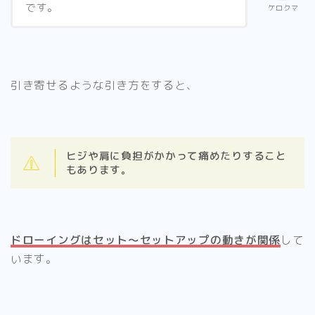
です。
ケロクマ
引き寄せるような引き方をすると、
ヒジや肩に負担がかかって痛めたりすること
もあります。
ドローイングはセット〜セットアップの動きが関係
して
います。