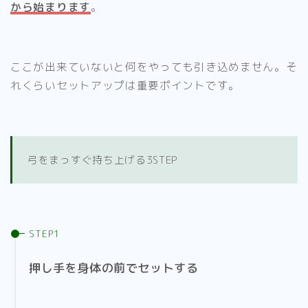
から始まります
。
ここが出来ていないと何をやっても引き込めません。そ
れくらいセットアップは重要ポイントです。
弓をまっすぐ持ち上げる3STEP
押し手を身体の前でセットする