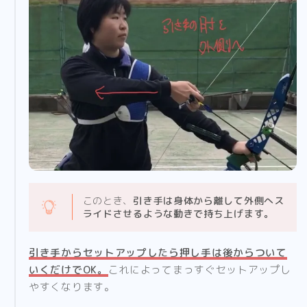
このとき、
引き手は身体から離して外側へス
ライドさせるような動きで持ち上げます。
引き手からセットアップしたら押し手は後からついて
いくだけでOK。
これによってまっすぐセットアップし
やすくなります。