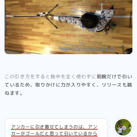
この引き方をすると背中を全く使わずに
前腕だけで引い
ているため、取りかけに力が入りやすく、リリースも跳
ねます。
アンカーに引き寄せてしまうのは、アン
カーがゴールだと思って引いているから