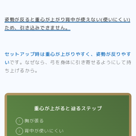
姿勢が反ると重心が上がり背中が使えない(使いにくい)
ため、引き込みできません。
セットアップ時は重心が上がりやすく、姿勢が反りやす
い
です。なぜなら、弓を身体に引き寄せるようにして持
ち上げるから。
重心が上がると辿るステップ
胸が張る
背中が使いにくい