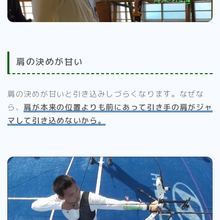
肩の決めが甘い
肩の決めが甘いと引き込みしづらくなります。なぜな
ら、
肩が本来の位置よりも前にあって引き手の肩がジャ
マして引き込めないから。