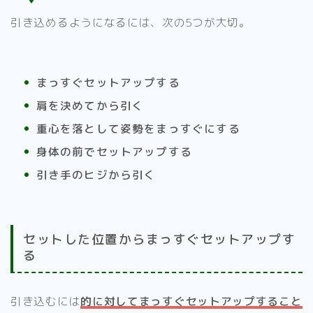
引き込めるようになるには、次の5つが大切。
まっすぐセットアップする
肩を決めてから引く
重心を落として姿勢をまっすぐにする
身体の前でセットアップする
引き手のヒジから引く
セットした位置からまっすぐセットアップす
る
引き込むには
的に対してまっすぐセットアップすること