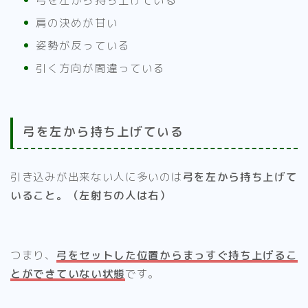
弓を左から持ち上げている
肩の決めが甘い
姿勢が反っている
引く方向が間違っている
弓を左から持ち上げている
引き込みが出来ない人に多いのは
弓を左から持ち上げて
いること。（左射ちの人は右）
つまり、
弓をセットした位置からまっすぐ持ち上げるこ
とができていない状態
です。