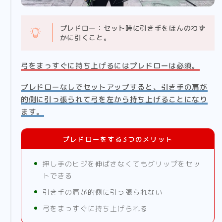
プレドロー：セット時に引き手をほんのわず
かに引くこと。
弓をまっすぐに持ち上げるにはプレドローは必須。
プレドローなしでセットアップすると、引き手の肩が
的側に引っ張られて弓を左から持ち上げることになり
ます
。
プレドローをする3つのメリット
押し手のヒジを伸ばさなくてもグリップをセッ
トできる
引き手の肩が的側に引っ張られない
弓をまっすぐに持ち上げられる