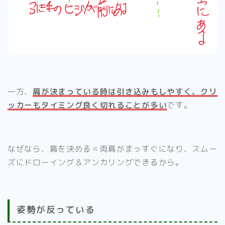
一方、
肩が決まっている時は引き込みもしやすく、クリ
ッカーもタイミング良く切れることが多い
です。
なぜなら、肩を決める＝両肩がまっすぐになり、スムー
ズにドローイング＆アンカリングできるから。
姿勢が反っている