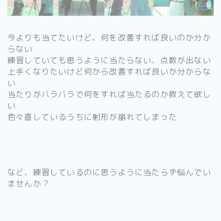
今よりも当てたいけど、何を改善すれば良いのか分か
らない
練習していても思うように当たらない、点数が出ない
上手くなりたいけど何から改善すれば良いか分からな
い
当たりがバラバラで何をすれば当たるのか教えて欲し
い
色々直しているうちに射形が崩れてしまった
など、練習しているのに思うように当たらず悩んでい
ませんか？