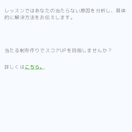
レッスンではあなたの当たらない原因を分析し、具体
的に解決方法をお伝えします。
当たる射形作りでスコアUPを目指しませんか？
詳しくは
こちら。