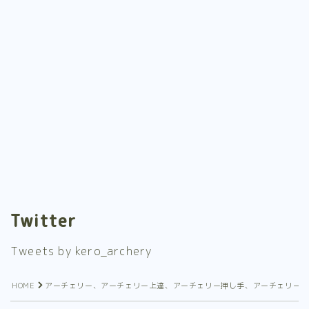
Twitter
Tweets by kero_archery
Follow Me
HOME
アーチェリー、アーチェリー上達、アーチェリー押し手、アーチェリー押