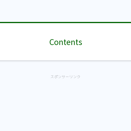
Contents
スポンサーリンク