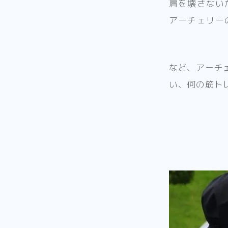
肩を壊さない
アーチェリー
など、
アーチ
い、何の筋ト