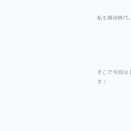
私も現役時代
そこで今回は
す！